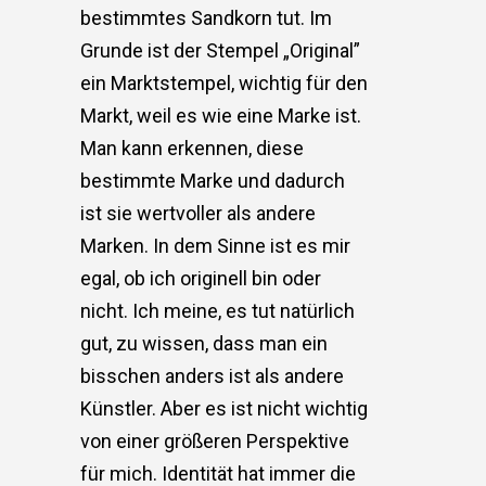
bestimmtes Sandkorn tut. Im
Grunde ist der Stempel „Original”
ein Marktstempel, wichtig für den
Markt, weil es wie eine Marke ist.
Man kann erkennen, diese
bestimmte Marke und dadurch
ist sie wertvoller als andere
Marken. In dem Sinne ist es mir
egal, ob ich originell bin oder
nicht. Ich meine, es tut natürlich
gut, zu wissen, dass man ein
bisschen anders ist als andere
Künstler. Aber es ist nicht wichtig
von einer größeren Perspektive
für mich. Identität hat immer die