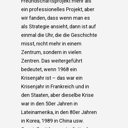
Freundschaftsprojekt mehr als
ein professionelles Projekt, aber
wir fanden, dass wenn man es
als Strategie ansieht, dann ist auf
einmal die Uhr, die die Geschichte
misst, nicht mehr in einem
Zentrum, sondern in vielen
Zentren. Das weitergeführt
bedeutet, wenn 1968 ein
Krisenjahr ist – das war ein
Krisenjahr in Frankreich und in
den Staaten, aber dieselbe Krise
war in den 50er Jahren in
Lateinamerika, in den 80er Jahren
in Korea, 1989 in China usw.