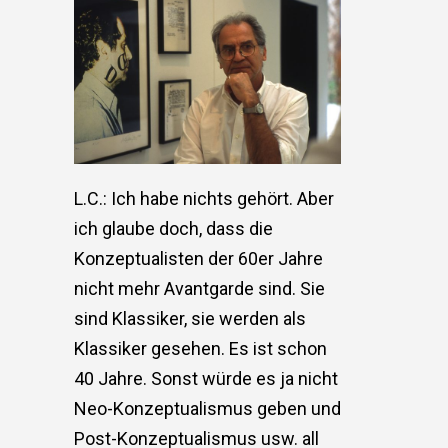
L.C.: Ich habe nichts gehört. Aber
ich glaube doch, dass die
Konzeptualisten der 60er Jahre
nicht mehr Avantgarde sind. Sie
sind Klassiker, sie werden als
Klassiker gesehen. Es ist schon
40 Jahre. Sonst würde es ja nicht
Neo-Konzeptualismus geben und
Post-Konzeptualismus usw. all