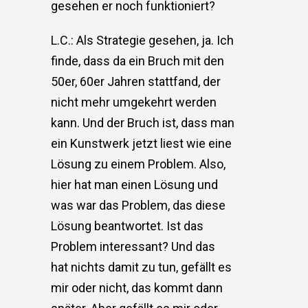
gesehen er noch funktioniert?
L.C.: Als Strategie gesehen, ja. Ich
finde, dass da ein Bruch mit den
50er, 60er Jahren stattfand, der
nicht mehr umgekehrt werden
kann. Und der Bruch ist, dass man
ein Kunstwerk jetzt liest wie eine
Lösung zu einem Problem. Also,
hier hat man einen Lösung und
was war das Problem, das diese
Lösung beantwortet. Ist das
Problem interessant? Und das
hat nichts damit zu tun, gefällt es
mir oder nicht, das kommt dann