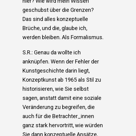
hier? Wie wird mein Wissen
geschubst über die Grenzen?
Das sind alles konzeptuelle
Brüche, und die, glaube ich,
werden bleiben. Als Formalismus.
S.R.: Genau da wollte ich
anknüpfen. Wenn der Fehler der
Kunstgeschichte darin liegt,
Konzeptkunst ab 1965 als Stil zu
historisieren, wie Sie selbst
sagen, anstatt damit eine soziale
Veränderung zu begreifen, die
auch für die Betrachter_innen
ganz stark hervortritt, wie würden
Sie dann konzeptuelle Ansätze,