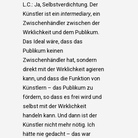
L.C.: Ja, Selbstverdichtung. Der
Künstler ist ein
intermediary
, ein
Zwischenhändler zwischen der
Wirklichkeit und dem Publikum.
Das Ideal wäre, dass das
Publikum keinen
Zwischenhändler hat, sondern
direkt mit der Wirklichkeit agieren
kann, und dass die Funktion von
Künstlern – das Publikum zu
fördern, so dass es frei wird und
selbst mit der Wirklichkeit
handeln kann. Und dann ist der
Künstler nicht mehr nötig. Ich
hätte nie gedacht – das war