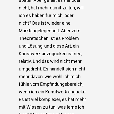
später. Aber gefällt es mir oder
nicht, hat mehr damit zu tun, will
ich es haben für mich, oder
nicht? Das ist wieder eine
Marktangelegenheit. Aber vom
Theoretischen ist es Problem
und Lösung, und diese Art, ein
Kunstwerk anzugucken ist neu,
relativ. Und das wird nicht mehr
umgedreht. Es handelt sich nicht
mehr davon, wie wohl ich mich
fühle vom Empfindungsbereich,
wenn ich ein Kunstwerk angucke.
Es ist viel komplexer, es hat mehr
mit Wissen zu tun: was lerne ich