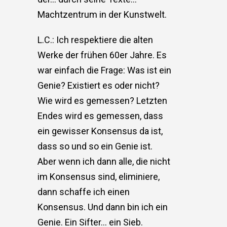
Machtzentrum in der Kunstwelt.
L.C.: Ich respektiere die alten
Werke der frühen 60er Jahre. Es
war einfach die Frage: Was ist ein
Genie? Existiert es oder nicht?
Wie wird es gemessen? Letzten
Endes wird es gemessen, dass
ein gewisser Konsensus da ist,
dass so und so ein Genie ist.
Aber wenn ich dann alle, die nicht
im Konsensus sind, eliminiere,
dann schaffe ich einen
Konsensus. Und dann bin ich ein
Genie. Ein Sifter… ein Sieb.