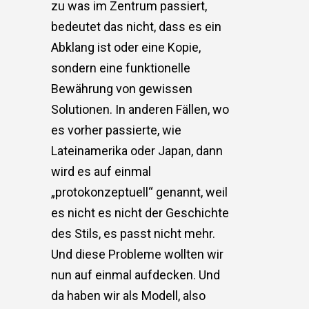
zu was im Zentrum passiert,
bedeutet das nicht, dass es ein
Abklang ist oder eine Kopie,
sondern eine funktionelle
Bewährung von gewissen
Solutionen. In anderen Fällen, wo
es vorher passierte, wie
Lateinamerika oder Japan, dann
wird es auf einmal
„protokonzeptuell“ genannt, weil
es nicht es nicht der Geschichte
des Stils, es passt nicht mehr.
Und diese Probleme wollten wir
nun auf einmal aufdecken. Und
da haben wir als Modell, also