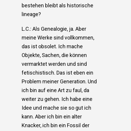
bestehen bleibt als historische
lineage?
L.C.: Als Genealogie, ja. Aber
meine Werke sind vollkommen,
das ist obsolet. Ich mache
Objekte, Sachen, die können
vermarktet werden und sind
fetischistisch. Das ist eben ein
Problem meiner Generation. Und
ich bin auf eine Art zu faul, da
weiter zu gehen. Ich habe eine
Idee und mache sie so gut ich
kann. Aber ich bin ein alter
Knacker, ich bin ein Fossil der