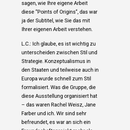
sagen, wie Ihre eigene Arbeit
diese “Points of Origins”, das war
ja der Subtitel, wie Sie das mit
Ihrer eigenen Arbeit verstehen.
L.C.: Ich glaube, es ist wichtig zu
unterscheiden zwischen Stil und
Strategie. Konzeptualismus in
den Staaten und teilweise auch in
Europa wurde schnell zum Stil
formalisiert. Was die Gruppe, die
diese Ausstellung organisiert hat
– das waren Rachel Weisz, Jane
Farber und ich. Wir sind sehr
befreundet, es war an sich ein