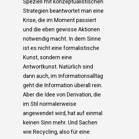
Speziell mit konzeptualistischen
Strategien beantwortet man eine
Krise, die im Moment passiert
und die eben gewisse Aktionen
notwendig macht. In dem Sinne
ist es nicht eine formalistische
Kunst, sondern eine
Antwortkunst. Natürlich sind
dann auch, im Informationsalltag
geht die Information überall rein.
Aber die Idee von Derivation, die
im Stil normalerweise
angewendet wird, hat auf einmal
keinen Sinn mehr. Und Sachen
wie Recycling, also für eine