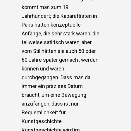
kommt man zum 19.
Jahrhundert; die Kabarettisten in
Paris hatten konzeptuelle
Anfänge, die sehr stark waren, die
teilweise satirisch waren, aber
vom Stil hätten sie auch 50 oder
60 Jahre später gemacht werden
können und wären
durchgegangen. Dass man da
immer ein präzises Datum
braucht, um eine Bewegung
anzufangen, dass ist nur
Bequemlichkeit für
Kunstgeschichte.
Kunstgeschichte wird im