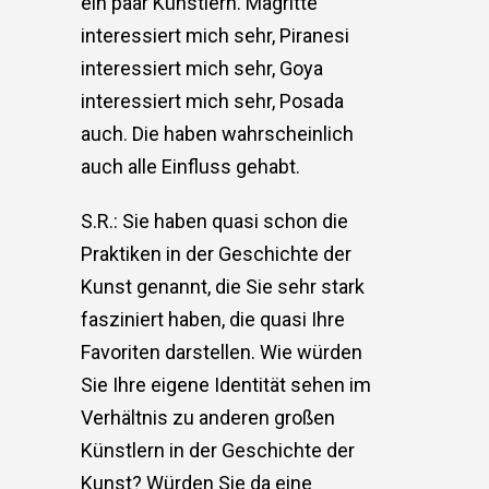
ein paar Künstlern. Magritte
interessiert mich sehr, Piranesi
interessiert mich sehr, Goya
interessiert mich sehr, Posada
auch. Die haben wahrscheinlich
auch alle Einfluss gehabt.
S.R.: Sie haben quasi schon die
Praktiken in der Geschichte der
Kunst genannt, die Sie sehr stark
fasziniert haben, die quasi Ihre
Favoriten darstellen. Wie würden
Sie Ihre eigene Identität sehen im
Verhältnis zu anderen großen
Künstlern in der Geschichte der
Kunst? Würden Sie da eine