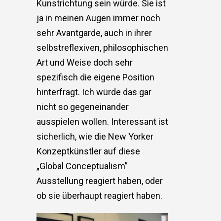
Kunstrichtung sein würde. Sie ist
ja in meinen Augen immer noch
sehr Avantgarde, auch in ihrer
selbstreflexiven, philosophischen
Art und Weise doch sehr
spezifisch die eigene Position
hinterfragt. Ich würde das gar
nicht so gegeneinander
ausspielen wollen. Interessant ist
sicherlich, wie die New Yorker
Konzeptkünstler auf diese
„Global Conceptualism”
Ausstellung reagiert haben, oder
ob sie überhaupt reagiert haben.