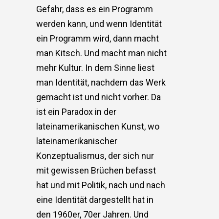
Gefahr, dass es ein Programm
werden kann, und wenn Identität
ein Programm wird, dann macht
man Kitsch. Und macht man nicht
mehr Kultur. In dem Sinne liest
man Identität, nachdem das Werk
gemacht ist und nicht vorher. Da
ist ein Paradox in der
lateinamerikanischen Kunst, wo
lateinamerikanischer
Konzeptualismus, der sich nur
mit gewissen Brüchen befasst
hat und mit Politik, nach und nach
eine Identität dargestellt hat in
den 1960er, 70er Jahren. Und