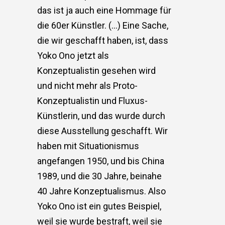
das ist ja auch eine Hommage für
die 60er Künstler. (…) Eine Sache,
die wir geschafft haben, ist, dass
Yoko Ono jetzt als
Konzeptualistin gesehen wird
und nicht mehr als Proto-
Konzeptualistin und Fluxus-
Künstlerin, und das wurde durch
diese Ausstellung geschafft. Wir
haben mit Situationismus
angefangen 1950, und bis China
1989, und die 30 Jahre, beinahe
40 Jahre Konzeptualismus. Also
Yoko Ono ist ein gutes Beispiel,
weil sie wurde bestraft, weil sie