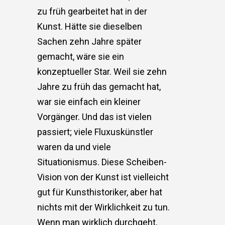
zu früh gearbeitet hat in der
Kunst. Hätte sie dieselben
Sachen zehn Jahre später
gemacht, wäre sie ein
konzeptueller Star. Weil sie zehn
Jahre zu früh das gemacht hat,
war sie einfach ein kleiner
Vorgänger. Und das ist vielen
passiert; viele Fluxuskünstler
waren da und viele
Situationismus. Diese Scheiben-
Vision von der Kunst ist vielleicht
gut für Kunsthistoriker, aber hat
nichts mit der Wirklichkeit zu tun.
Wenn man wirklich durchgeht,