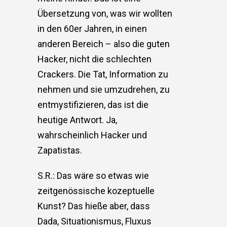
Übersetzung von, was wir wollten
in den 60er Jahren, in einen
anderen Bereich – also die guten
Hacker, nicht die schlechten
Crackers. Die Tat, Information zu
nehmen und sie umzudrehen, zu
entmystifizieren, das ist die
heutige Antwort. Ja,
wahrscheinlich Hacker und
Zapatistas.
S.R.: Das wäre so etwas wie
zeitgenössische kozeptuelle
Kunst? Das hieße aber, dass
Dada, Situationismus, Fluxus