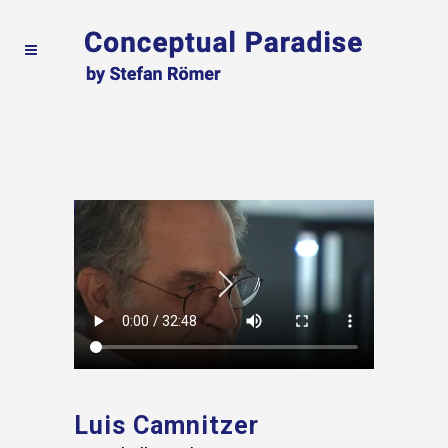
Luis Camnitzer