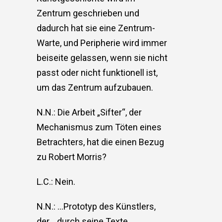
Zentrum geschrieben und
dadurch hat sie eine Zentrum-
Warte, und Peripherie wird immer
beiseite gelassen, wenn sie nicht
passt oder nicht funktionell ist,
um das Zentrum aufzubauen.
N.N.: Die Arbeit „Sifter“, der
Mechanismus zum Töten eines
Betrachters, hat die einen Bezug
zu Robert Morris?
L.C.: Nein.
N.N.: …Prototyp des Künstlers,
der… durch seine Texte…