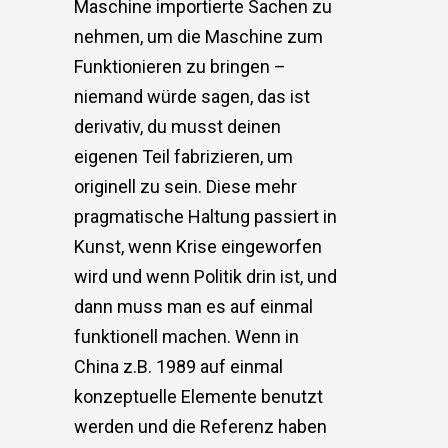
Maschine importierte Sachen zu
nehmen, um die Maschine zum
Funktionieren zu bringen –
niemand würde sagen, das ist
derivativ, du musst deinen
eigenen Teil fabrizieren, um
originell zu sein. Diese mehr
pragmatische Haltung passiert in
Kunst, wenn Krise eingeworfen
wird und wenn Politik drin ist, und
dann muss man es auf einmal
funktionell machen. Wenn in
China z.B. 1989 auf einmal
konzeptuelle Elemente benutzt
werden und die Referenz haben