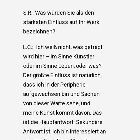
S.R.: Was würden Sie als den
stärksten Einfluss auf Ihr Werk
bezeichnen?
L.C.:
Ich weiß nicht, was gefragt
wird hier – im Sinne Künstler
oder im Sinne Leben, oder was?
Der größte Einfluss ist natürlich,
dass ich in der Peripherie
aufgewachsen bin und Sachen
von dieser Warte sehe, und
meine Kunst kommt davon. Das
ist die Hauptantwort. Sekundäre
Antwort ist, ich bin interessiert an