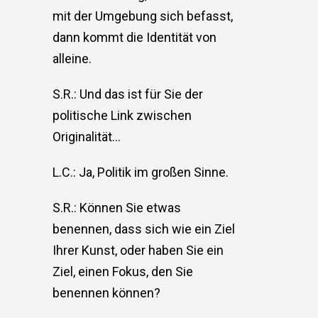
mit der Umgebung sich befasst,
dann kommt die Identität von
alleine.
S.R.: Und das ist für Sie der
politische Link zwischen
Originalität…
L.C.: Ja, Politik im großen Sinne.
S.R.: Können Sie etwas
benennen, dass sich wie ein Ziel
Ihrer Kunst, oder haben Sie ein
Ziel, einen Fokus, den Sie
benennen können?