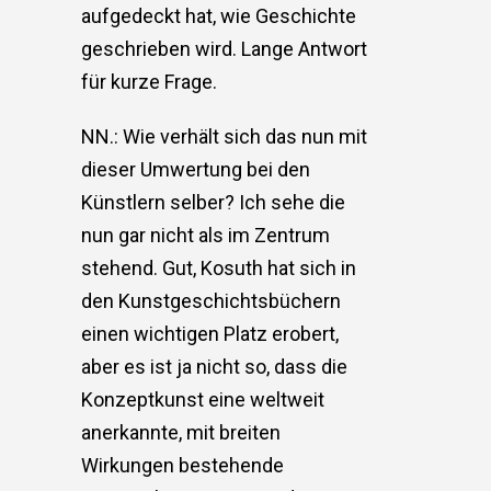
aufgedeckt hat, wie Geschichte
geschrieben wird. Lange Antwort
für kurze Frage.
NN.: Wie verhält sich das nun mit
dieser Umwertung bei den
Künstlern selber? Ich sehe die
nun gar nicht als im Zentrum
stehend. Gut, Kosuth hat sich in
den Kunstgeschichtsbüchern
einen wichtigen Platz erobert,
aber es ist ja nicht so, dass die
Konzeptkunst eine weltweit
anerkannte, mit breiten
Wirkungen bestehende