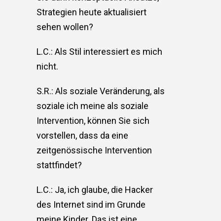
Strategien heute aktualisiert
sehen wollen?
L.C.: Als Stil interessiert es mich
nicht.
S.R.: Als soziale Veränderung, als
soziale ich meine als soziale
Intervention, können Sie sich
vorstellen, dass da eine
zeitgenössische Intervention
stattfindet?
L.C.: Ja, ich glaube, die Hacker
des Internet sind im Grunde
meine Kinder. Das ist eine