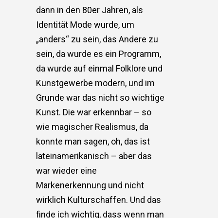
dann in den 80er Jahren, als
Identität Mode wurde, um
„anders“ zu sein, das Andere zu
sein, da wurde es ein Programm,
da wurde auf einmal Folklore und
Kunstgewerbe modern, und im
Grunde war das nicht so wichtige
Kunst. Die war erkennbar – so
wie magischer Realismus, da
konnte man sagen, oh, das ist
lateinamerikanisch – aber das
war wieder eine
Markenerkennung und nicht
wirklich Kulturschaffen. Und das
finde ich wichtig, dass wenn man