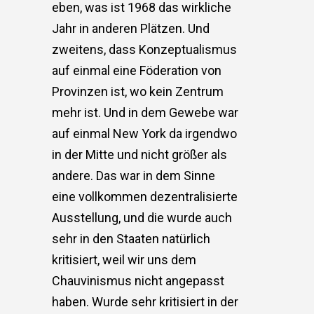
eben, was ist 1968 das wirkliche
Jahr in anderen Plätzen. Und
zweitens, dass Konzeptualismus
auf einmal eine Föderation von
Provinzen ist, wo kein Zentrum
mehr ist. Und in dem Gewebe war
auf einmal New York da irgendwo
in der Mitte und nicht größer als
andere. Das war in dem Sinne
eine vollkommen dezentralisierte
Ausstellung, und die wurde auch
sehr in den Staaten natürlich
kritisiert, weil wir uns dem
Chauvinismus nicht angepasst
haben. Wurde sehr kritisiert in der