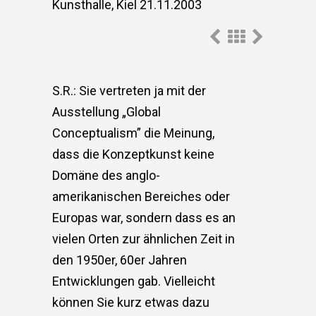
Kunsthalle, Kiel 21.11.2003
S.R.: Sie vertreten ja mit der
Ausstellung „Global
Conceptualism” die Meinung,
dass die Konzeptkunst keine
Domäne des anglo-
amerikanischen Bereiches oder
Europas war, sondern dass es an
vielen Orten zur ähnlichen Zeit in
den 1950er, 60er Jahren
Entwicklungen gab. Vielleicht
können Sie kurz etwas dazu