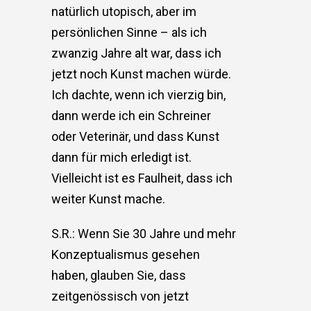
natürlich utopisch, aber im
persönlichen Sinne – als ich
zwanzig Jahre alt war, dass ich
jetzt noch Kunst machen würde.
Ich dachte, wenn ich vierzig bin,
dann werde ich ein Schreiner
oder Veterinär, und dass Kunst
dann für mich erledigt ist.
Vielleicht ist es Faulheit, dass ich
weiter Kunst mache.
S.R.: Wenn Sie 30 Jahre und mehr
Konzeptualismus gesehen
haben, glauben Sie, dass
zeitgenössisch von jetzt