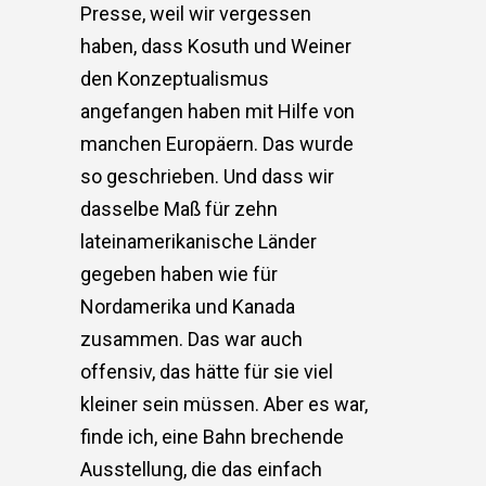
Presse, weil wir vergessen
haben, dass Kosuth und Weiner
den Konzeptualismus
angefangen haben mit Hilfe von
manchen Europäern. Das wurde
so geschrieben. Und dass wir
dasselbe Maß für zehn
lateinamerikanische Länder
gegeben haben wie für
Nordamerika und Kanada
zusammen. Das war auch
offensiv, das hätte für sie viel
kleiner sein müssen. Aber es war,
finde ich, eine Bahn brechende
Ausstellung, die das einfach