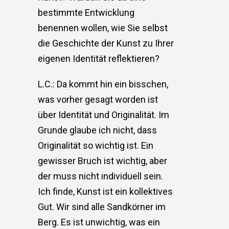
bestimmte Entwicklung
benennen wollen, wie Sie selbst
die Geschichte der Kunst zu Ihrer
eigenen Identität reflektieren?
L.C.: Da kommt hin ein bisschen,
was vorher gesagt worden ist
über Identität und Originalität. Im
Grunde glaube ich nicht, dass
Originalität so wichtig ist. Ein
gewisser Bruch ist wichtig, aber
der muss nicht individuell sein.
Ich finde, Kunst ist ein kollektives
Gut. Wir sind alle Sandkörner im
Berg. Es ist unwichtig, was ein